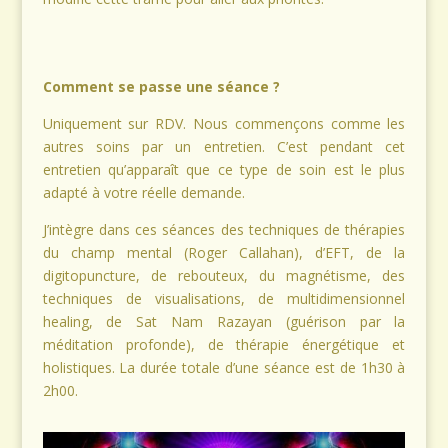
Comment se passe une séance ?
Uniquement sur RDV. Nous commençons comme les
autres soins par un entretien. C’est pendant cet
entretien qu’apparaît que ce type de soin est le plus
adapté à votre réelle demande.
J’intègre dans ces séances des techniques de thérapies
du champ mental (Roger Callahan), d’EFT, de la
digitopuncture, de rebouteux, du magnétisme, des
techniques de visualisations, de multidimensionnel
healing, de Sat Nam Razayan (guérison par la
méditation profonde), de thérapie énergétique et
holistiques. La durée totale d’une séance est de 1h30 à
2h00.