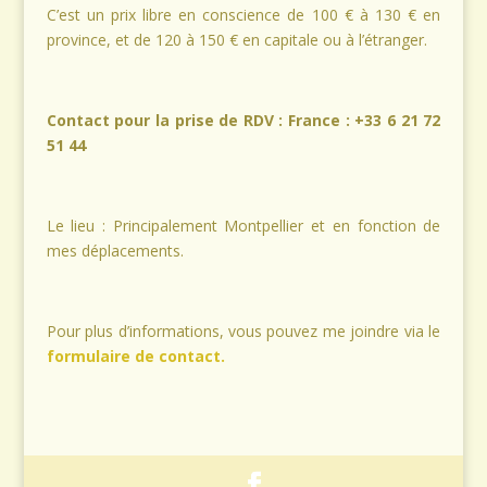
C’est un prix libre en conscience de 100 € à 130 € en
province, et de 120 à 150 € en capitale ou à l’étranger.
Contact pour la prise de RDV : France : +33 6 21 72
51 44
Le lieu : Principalement Montpellier et en fonction de
mes déplacements.
Pour plus d’informations, vous pouvez me joindre via le
formulaire de contact.