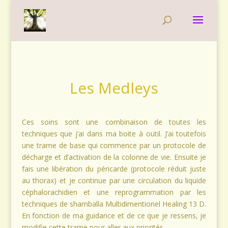
Les Medleys
Ces soins sont une combinaison de toutes les
techniques que j’ai dans ma boite à outil. J’ai toutefois
une trame de base qui commence par un protocole de
décharge et d’activation de la colonne de vie. Ensuite je
fais une libération du péricarde (protocole réduit juste
au thorax) et je continue par une circulation du liquide
céphalorachidien et une reprogrammation par les
techniques de shamballa Multidimentionel Healing 13 D.
En fonction de ma guidance et de ce que je ressens, je
modifie cette trame pour aller aux priorités.