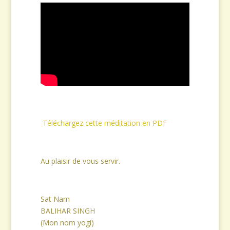
Téléchargez cette méditation en PDF
Au plaisir de vous servir.
Sat Nam
BALIHAR SINGH
(Mon nom yogi)