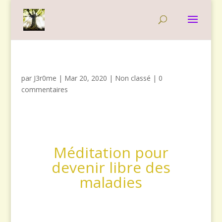
par
J3r0me
|
Mar 20, 2020
|
Non classé
|
0
commentaires
Méditation pour
devenir libre des
maladies