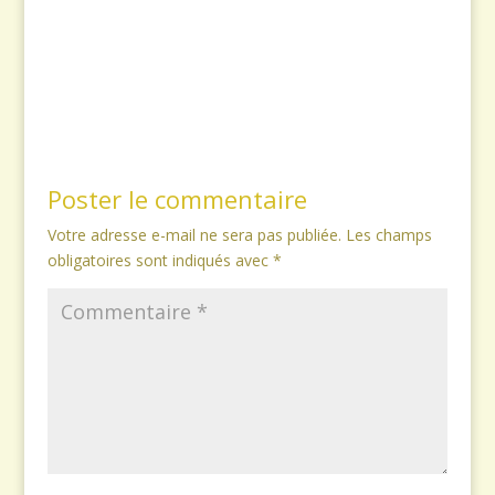
Poster le commentaire
Votre adresse e-mail ne sera pas publiée.
Les champs
obligatoires sont indiqués avec
*